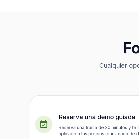
F
Cualquier opc
Reserva una demo guiada
Reserva una franja de 30 minutos y te
aplicado a tus propios tours: nada de di